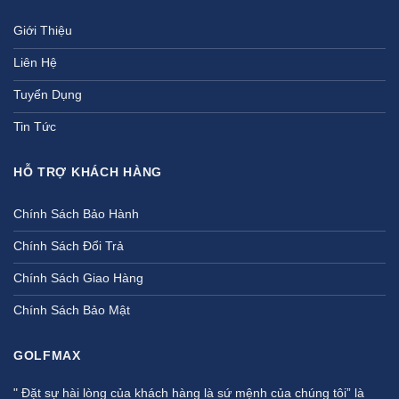
Giới Thiệu
Liên Hệ
Tuyển Dụng
Tin Tức
HỖ TRỢ KHÁCH HÀNG
Chính Sách Bảo Hành
Chính Sách Đổi Trả
Chính Sách Giao Hàng
Chính Sách Bảo Mật
GOLFMAX
" Đặt sự hài lòng của khách hàng là sứ mệnh của chúng tôi” là