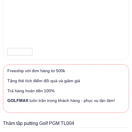
Freeship với đơn hàng từ 500k
Tặng thẻ tích điểm đổi quà và giảm giá
Trả hàng hoàn tiền 100%
GOLFMAX
luôn trân trọng khách hàng - phục vụ tận tâm!
Thảm tập putting Golf PGM TL004