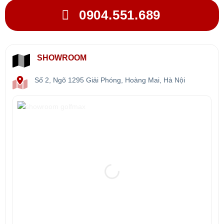
0904.551.689
SHOWROOM
Số 2, Ngõ 1295 Giải Phóng, Hoàng Mai, Hà Nội