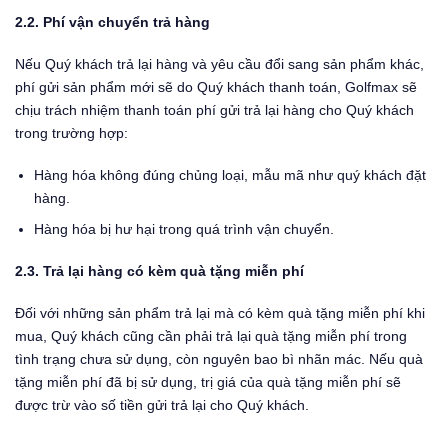
2.2. Phí vận chuyển trả hàng
Nếu Quý khách trả lại hàng và yêu cầu đổi sang sản phẩm khác,
phí gửi sản phẩm mới sẽ do Quý khách thanh toán, Golfmax sẽ
chịu trách nhiệm thanh toán phí gửi trả lại hàng cho Quý khách
trong trường hợp:
Hàng hóa không đúng chủng loại, mẫu mã như quý khách đặt
hàng.
Hàng hóa bị hư hại trong quá trình vận chuyển.
2.3. Trả lại hàng có kèm quà tặng miễn phí
Đối với những sản phẩm trả lại mà có kèm quà tặng miễn phí khi
mua, Quý khách cũng cần phải trả lại quà tặng miễn phí trong
tình trạng chưa sử dụng, còn nguyên bao bì nhãn mác. Nếu quà
tặng miễn phí đã bị sử dụng, trị giá của quà tặng miễn phí sẽ
được trừ vào số tiền gửi trả lại cho Quý khách.