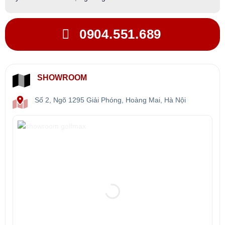
0904.551.689
SHOWROOM
Số 2, Ngõ 1295 Giải Phóng, Hoàng Mai, Hà Nội