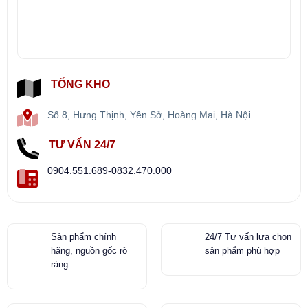
TỔNG KHO
Số 8, Hưng Thịnh, Yên Sở, Hoàng Mai, Hà Nội
TƯ VẤN 24/7
0904.551.689-0832.470.000
Sản phẩm chính
24/7 Tư vấn lựa chọn
hãng, nguồn gốc rõ
sản phẩm phù hợp
ràng