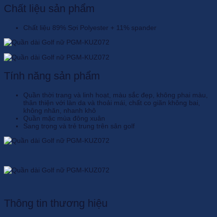
Chất liệu sản phẩm
Chất liệu 89% Sợi Polyester + 11% spander
Tính năng sản phẩm
Quần thời trang và linh hoạt, màu sắc đẹp, không phai màu,
thân thiện với làn da và thoải mái, chất co giãn không bai,
không nhăn, nhanh khô
Quần mặc mùa đông xuân
Sang trọng và trẻ trung trên sân golf
Thông tin thương hiệu