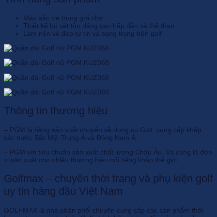
Màu sắc trẻ trung gợi nhớ
Thiết kế bó sát tôn dáng cao hấp dẫn và thể thao
Làm nên vẻ đẹp tự tin và sang trọng trên golf
Thông tin thương hiệu
– PGM là hãng sản xuất chuyên về dụng cụ Golf cung cấp khắp
các nước Bắc Mỹ, Trung Á và Đông Nam Á
– PGM với tiêu chuẩn sản xuất chất lượng Châu Âu. Và cũng là đơn
vị sản xuất cho nhiều thương hiệu nổi tiếng khắp thế giới.
Golfmax – chuyên thời trang và phụ kiện golf
uy tín hàng đầu Việt Nam
GOLFMAX là nhà phân phối chuyên cung cấp các sản phẩm thời