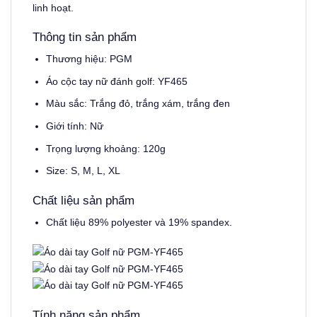
linh hoạt.
Thông tin sản phẩm
Thương hiệu: PGM
Áo cộc tay nữ đánh golf: YF465
Màu sắc: Trắng đỏ, trắng xám, trắng đen
Giới tính: Nữ
Trọng lượng khoảng: 120g
Size: S, M, L, XL
Chất liệu sản phẩm
Chất liệu 89% polyester và 19% spandex.
Tính năng sản phẩm