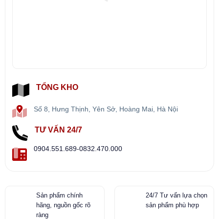
TỔNG KHO
Số 8, Hưng Thịnh, Yên Sở, Hoàng Mai, Hà Nội
TƯ VẤN 24/7
0904.551.689-0832.470.000
Sản phẩm chính
24/7 Tư vấn lựa chọn
hãng, nguồn gốc rõ
sản phẩm phù hợp
ràng