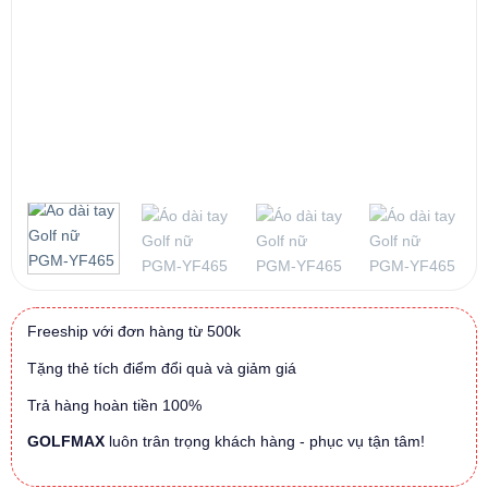
Freeship với đơn hàng từ 500k
Tặng thẻ tích điểm đổi quà và giảm giá
Trả hàng hoàn tiền 100%
GOLFMAX
luôn trân trọng khách hàng - phục vụ tận tâm!