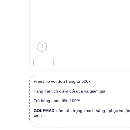
Freeship với đơn hàng từ 500k
Tặng thẻ tích điểm đổi quà và giảm giá
Trả hàng hoàn tiền 100%
GOLFMAX
luôn trân trọng khách hàng - phục vụ tậ
tâm!